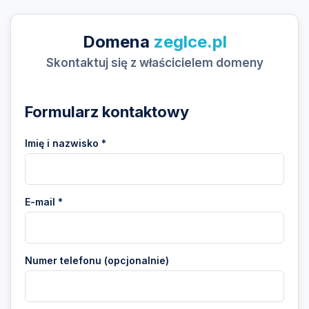
Domena
zeglce.pl
Skontaktuj się z właścicielem domeny
Formularz kontaktowy
Imię i nazwisko *
E-mail *
Numer telefonu (opcjonalnie)