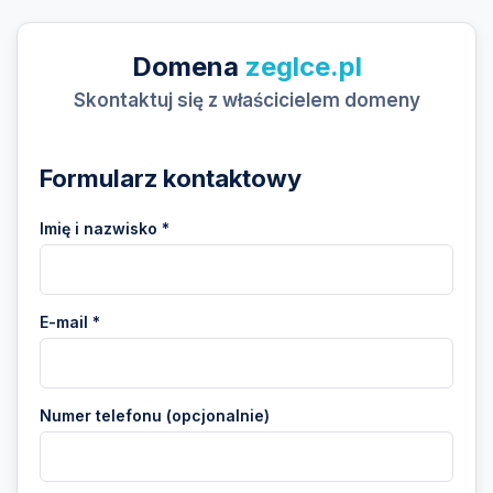
Domena
zeglce.pl
Skontaktuj się z właścicielem domeny
Formularz kontaktowy
Imię i nazwisko *
E-mail *
Numer telefonu (opcjonalnie)