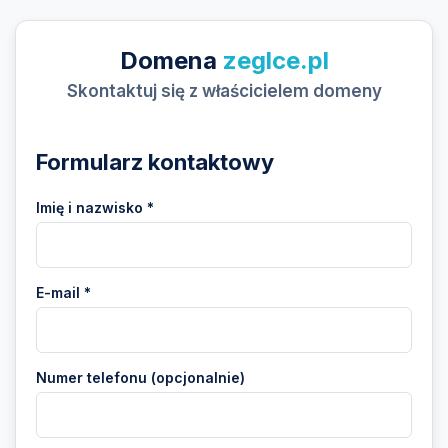
Domena
zeglce.pl
Skontaktuj się z właścicielem domeny
Formularz kontaktowy
Imię i nazwisko *
E-mail *
Numer telefonu (opcjonalnie)