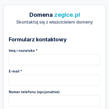
Domena
zeglce.pl
Skontaktuj się z właścicielem domeny
Formularz kontaktowy
Imię i nazwisko *
E-mail *
Numer telefonu (opcjonalnie)