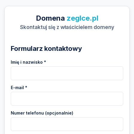
Domena
zeglce.pl
Skontaktuj się z właścicielem domeny
Formularz kontaktowy
Imię i nazwisko *
E-mail *
Numer telefonu (opcjonalnie)