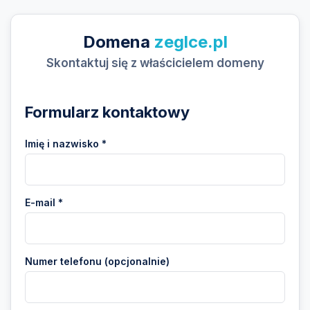
Domena
zeglce.pl
Skontaktuj się z właścicielem domeny
Formularz kontaktowy
Imię i nazwisko *
E-mail *
Numer telefonu (opcjonalnie)