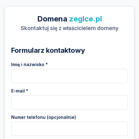
Domena
zeglce.pl
Skontaktuj się z właścicielem domeny
Formularz kontaktowy
Imię i nazwisko *
E-mail *
Numer telefonu (opcjonalnie)