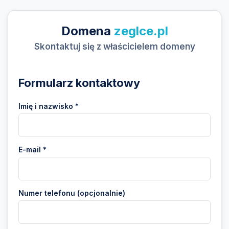
Domena
zeglce.pl
Skontaktuj się z właścicielem domeny
Formularz kontaktowy
Imię i nazwisko *
E-mail *
Numer telefonu (opcjonalnie)