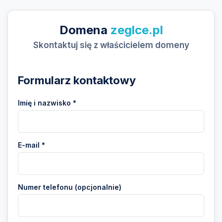
Domena
zeglce.pl
Skontaktuj się z właścicielem domeny
Formularz kontaktowy
Imię i nazwisko *
E-mail *
Numer telefonu (opcjonalnie)