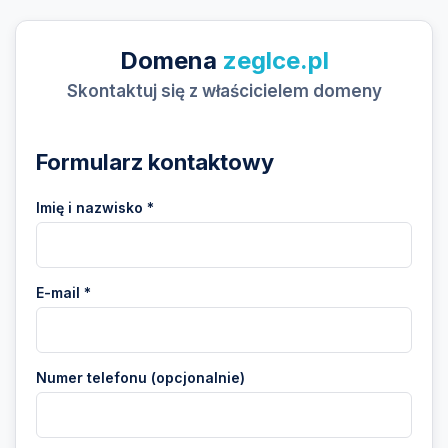
Domena
zeglce.pl
Skontaktuj się z właścicielem domeny
Formularz kontaktowy
Imię i nazwisko *
E-mail *
Numer telefonu (opcjonalnie)