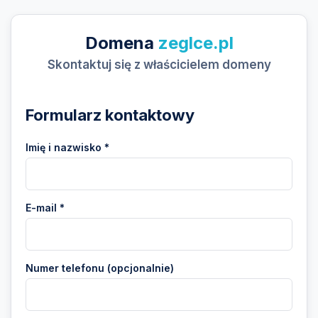
Domena
zeglce.pl
Skontaktuj się z właścicielem domeny
Formularz kontaktowy
Imię i nazwisko *
E-mail *
Numer telefonu (opcjonalnie)