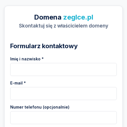
Domena
zeglce.pl
Skontaktuj się z właścicielem domeny
Formularz kontaktowy
Imię i nazwisko *
E-mail *
Numer telefonu (opcjonalnie)