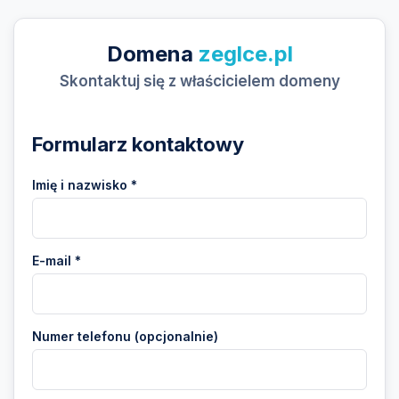
Domena
zeglce.pl
Skontaktuj się z właścicielem domeny
Formularz kontaktowy
Imię i nazwisko *
E-mail *
Numer telefonu (opcjonalnie)