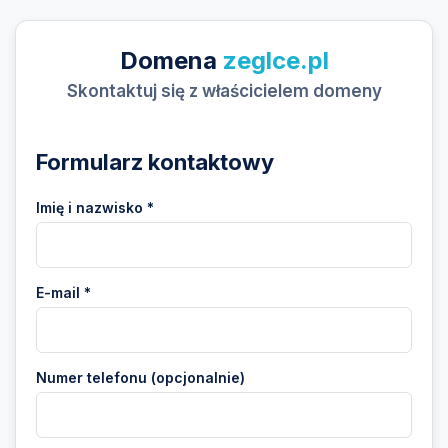
Domena
zeglce.pl
Skontaktuj się z właścicielem domeny
Formularz kontaktowy
Imię i nazwisko *
E-mail *
Numer telefonu (opcjonalnie)