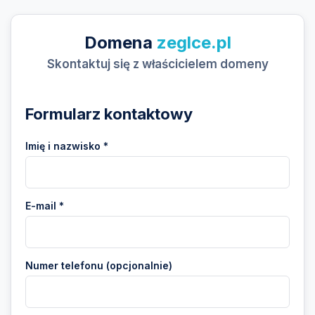
Domena
zeglce.pl
Skontaktuj się z właścicielem domeny
Formularz kontaktowy
Imię i nazwisko *
E-mail *
Numer telefonu (opcjonalnie)