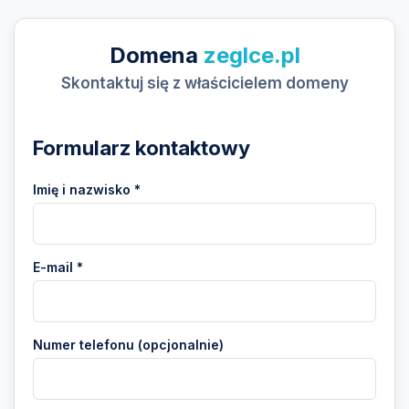
Domena
zeglce.pl
Skontaktuj się z właścicielem domeny
Formularz kontaktowy
Imię i nazwisko *
E-mail *
Numer telefonu (opcjonalnie)