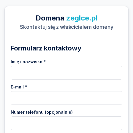
Domena
zeglce.pl
Skontaktuj się z właścicielem domeny
Formularz kontaktowy
Imię i nazwisko *
E-mail *
Numer telefonu (opcjonalnie)