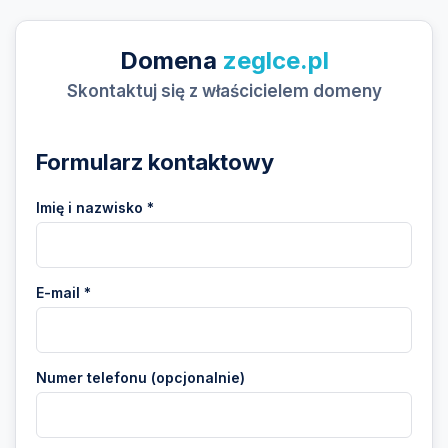
Domena
zeglce.pl
Skontaktuj się z właścicielem domeny
Formularz kontaktowy
Imię i nazwisko *
E-mail *
Numer telefonu (opcjonalnie)