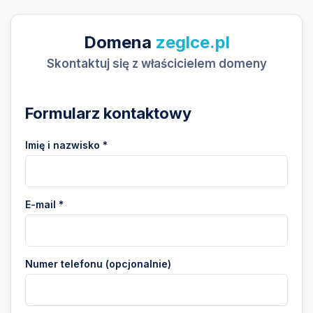
Domena
zeglce.pl
Skontaktuj się z właścicielem domeny
Formularz kontaktowy
Imię i nazwisko *
E-mail *
Numer telefonu (opcjonalnie)