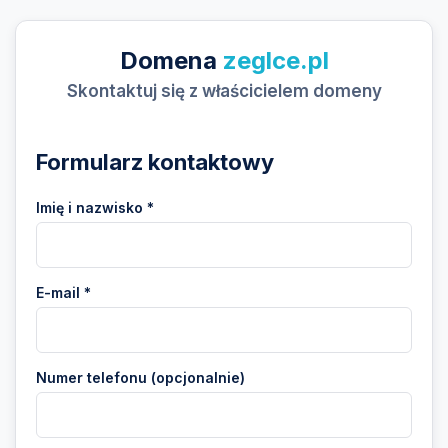
Domena
zeglce.pl
Skontaktuj się z właścicielem domeny
Formularz kontaktowy
Imię i nazwisko *
E-mail *
Numer telefonu (opcjonalnie)