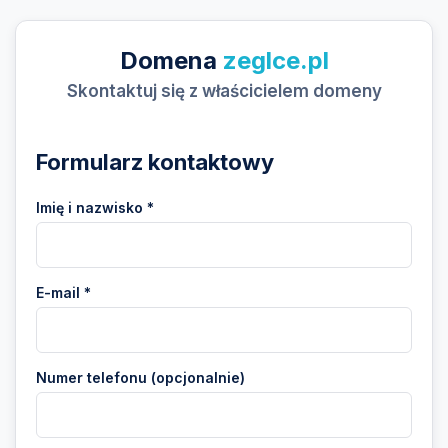
Domena
zeglce.pl
Skontaktuj się z właścicielem domeny
Formularz kontaktowy
Imię i nazwisko *
E-mail *
Numer telefonu (opcjonalnie)